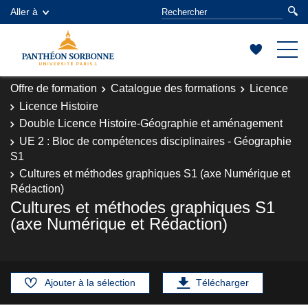
Aller à
Offre de formation
Catalogue des formations
Licence
Licence Histoire
Double Licence Histoire-Géographie et aménagement
UE 2 : Bloc de compétences disciplinaires - Géographie
S1
Cultures et méthodes graphiques S1 (axe Numérique et
Rédaction)
Cultures et méthodes graphiques S1
(axe Numérique et Rédaction)
Ajouter à la sélection
Télécharger