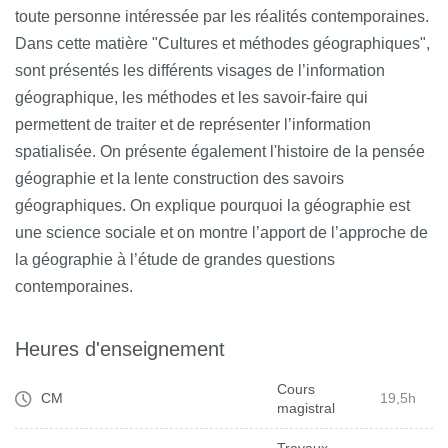
toute personne intéressée par les réalités contemporaines.
Dans cette matière "Cultures et méthodes géographiques",
sont présentés les différents visages de l’information
géographique, les méthodes et les savoir-faire qui
permettent de traiter et de représenter l’information
spatialisée. On présente également l'histoire de la pensée
géographie et la lente construction des savoirs
géographiques. On explique pourquoi la géographie est
une science sociale et on montre l’apport de l’approche de
la géographie à l’étude de grandes questions
contemporaines.
Heures d'enseignement
Cours
CM
19,5h
magistral
Travaux