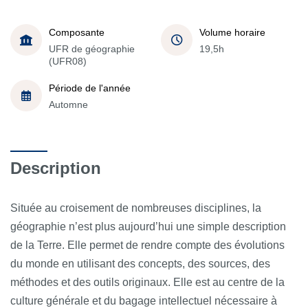
Composante
Volume horaire
UFR de géographie
19,5h
(UFR08)
Période de l'année
Automne
Description
Située au croisement de nombreuses disciplines, la
géographie n’est plus aujourd’hui une simple description
de la Terre. Elle permet de rendre compte des évolutions
du monde en utilisant des concepts, des sources, des
méthodes et des outils originaux. Elle est au centre de la
culture générale et du bagage intellectuel nécessaire à