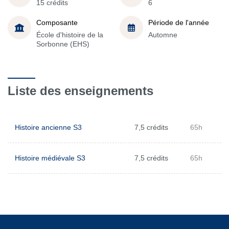
15 crédits
6
Composante
Période de l'année
École d'histoire de la
Automne
Sorbonne (EHS)
Liste des enseignements
Histoire ancienne S3
7,5 crédits
65h
Histoire médiévale S3
7,5 crédits
65h