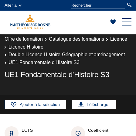
Aller à
Offre de formation
Catalogue des formations
Licence
Licence Histoire
Double Licence Histoire-Géographie et aménagement
UE1 Fondamentale d'Histoire S3
UE1 Fondamentale d'Histoire S3
Ajouter à la sélection
Télécharger
ECTS
Coefficient