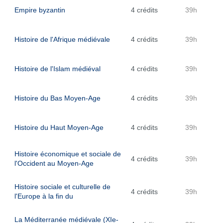
Empire byzantin
4 crédits
39h
Histoire de l'Afrique médiévale
4 crédits
39h
Histoire de l'Islam médiéval
4 crédits
39h
Histoire du Bas Moyen-Age
4 crédits
39h
Histoire du Haut Moyen-Age
4 crédits
39h
Histoire économique et sociale de
4 crédits
39h
l'Occident au Moyen-Age
Histoire sociale et culturelle de
4 crédits
39h
l'Europe à la fin du
La Méditerranée médiévale (XIe-