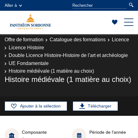
Aller à
Offre de formation
Catalogue des formations
Licence
Licence Histoire
Double Licence Histoire-Histoire de l'art et archéologie
UE Fondamentale
Histoire médiévale (1 matière au choix)
Histoire médiévale (1 matière au choix)
Ajouter à la sélection
Télécharger
Composante
Période de l'année