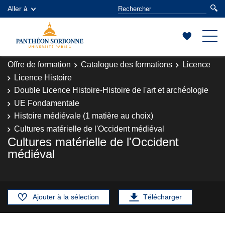
Aller à
Offre de formation
Catalogue des formations
Licence
Licence Histoire
Double Licence Histoire-Histoire de l'art et archéologie
UE Fondamentale
Histoire médiévale (1 matière au choix)
Cultures matérielle de l'Occident médiéval
Cultures matérielle de l'Occident
médiéval
Ajouter à la sélection
Télécharger