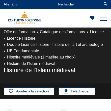
Aller à
Offre de formation
Catalogue des formations
Licence
Licence Histoire
Double Licence Histoire-Histoire de l'art et archéologie
UE Fondamentale
Histoire médiévale (1 matière au choix)
Histoire de l'Islam médiéval
Histoire de l'Islam médiéval
Ajouter à la sélection
Télécharger