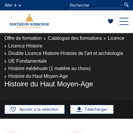
Aller à
Offre de formation
Catalogue des formations
Licence
Licence Histoire
Double Licence Histoire-Histoire de l'art et archéologie
UE Fondamentale
Histoire médiévale (1 matière au choix)
Histoire du Haut Moyen-Age
Histoire du Haut Moyen-Age
Ajouter à la sélection
Télécharger