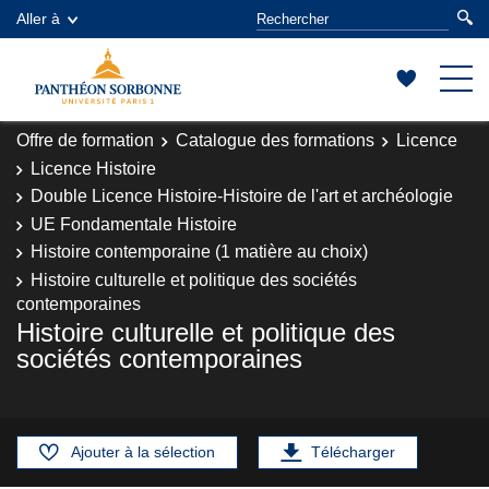
Aller à
Offre de formation
Catalogue des formations
Licence
Licence Histoire
Double Licence Histoire-Histoire de l'art et archéologie
UE Fondamentale Histoire
Histoire contemporaine (1 matière au choix)
Histoire culturelle et politique des sociétés
contemporaines
Histoire culturelle et politique des
sociétés contemporaines
Ajouter à la sélection
Télécharger