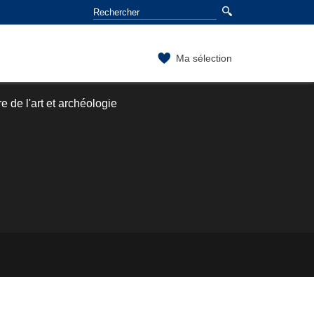
Ma sélection
e de l'art et archéologie