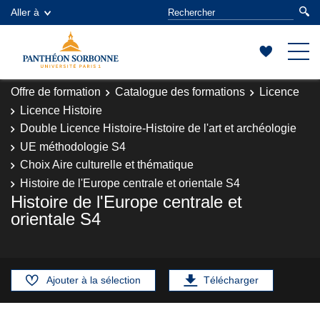
Aller à
Offre de formation
Catalogue des formations
Licence
Licence Histoire
Double Licence Histoire-Histoire de l'art et archéologie
UE méthodologie S4
Choix Aire culturelle et thématique
Histoire de l'Europe centrale et orientale S4
Histoire de l'Europe centrale et
orientale S4
Ajouter à la sélection
Télécharger