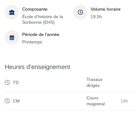
Composante
Volume horaire
École d'histoire de la
19,5h
Sorbonne (EHS)
Période de l'année
Printemps
Heures d'enseignement
Travaux
TD
dirigés
Cours
CM
18h
magistral