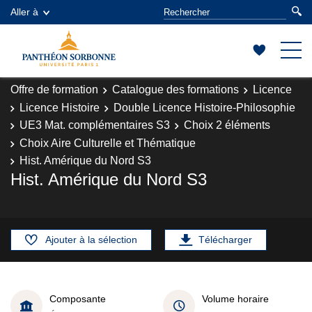
Aller à
Offre de formation
Catalogue des formations
Licence
Licence Histoire
Double Licence Histoire-Philosophie
UE3 Mat. complémentaires S3
Choix 2 éléments
Choix Aire Culturelle et Thématique
Hist. Amérique du Nord S3
Hist. Amérique du Nord S3
Ajouter à la sélection
Télécharger
Composante
Volume horaire