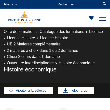
Aller à
Offre de formation
Catalogue des formations
Licence
Licence Histoire
Licence Histoire
UE 2 Matières complémentaire
2 matières à choix dans 1 ou 2 domaines
Choix 2 cours dans 1 domaine
Ouverture interdisciplinaire
Histoire économique
Histoire économique
Ajouter à la sélection
Télécharger