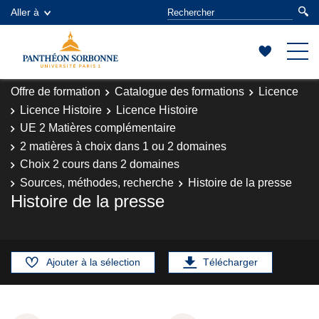
Aller à
Offre de formation
Catalogue des formations
Licence
Licence Histoire
Licence Histoire
UE 2 Matières complémentaire
2 matières à choix dans 1 ou 2 domaines
Choix 2 cours dans 2 domaines
Sources, méthodes, recherche
Histoire de la presse
Histoire de la presse
Ajouter à la sélection
Télécharger