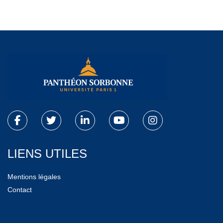
LIENS UTILES
Mentions légales
Contact