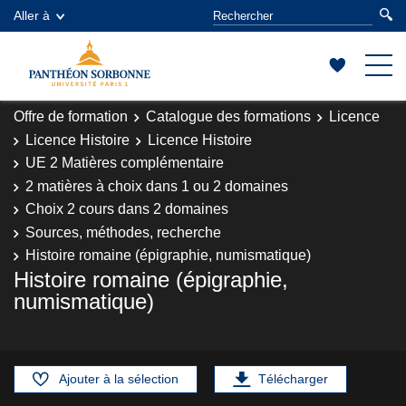
Aller à
Offre de formation
Catalogue des formations
Licence
Licence Histoire
Licence Histoire
UE 2 Matières complémentaire
2 matières à choix dans 1 ou 2 domaines
Choix 2 cours dans 2 domaines
Sources, méthodes, recherche
Histoire romaine (épigraphie, numismatique)
Histoire romaine (épigraphie,
numismatique)
Ajouter à la sélection
Télécharger