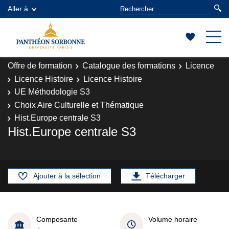
Aller à
Offre de formation
Catalogue des formations
Licence
Licence Histoire
Licence Histoire
UE Méthodologie S3
Choix Aire Culturelle et Thématique
Hist.Europe centrale S3
Hist.Europe centrale S3
Ajouter à la sélection
Télécharger
Composante
Volume horaire