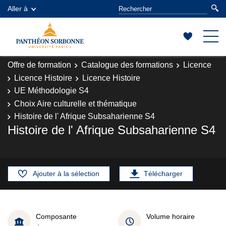
Aller à
Offre de formation
Catalogue des formations
Licence
Licence Histoire
Licence Histoire
UE Méthodologie S4
Choix Aire culturelle et thématique
Histoire de l' Afrique Subsaharienne S4
Histoire de l' Afrique Subsaharienne S4
Ajouter à la sélection
Télécharger
Composante
Volume horaire