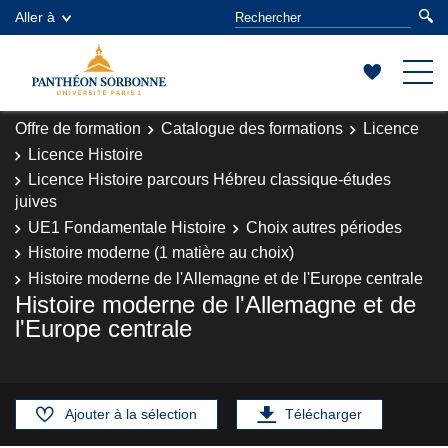
Aller à
Offre de formation
Catalogue des formations
Licence
Licence Histoire
Licence Histoire parcours Hébreu classique-études
juives
UE1 Fondamentale Histoire
Choix autres périodes
Histoire moderne (1 matière au choix)
Histoire moderne de l'Allemagne et de l'Europe centrale
Histoire moderne de l'Allemagne et de
l'Europe centrale
Ajouter à la sélection
Télécharger