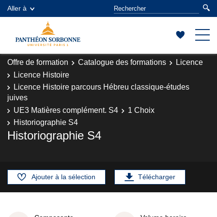
Aller à
Offre de formation
Catalogue des formations
Licence
Licence Histoire
Licence Histoire parcours Hébreu classique-études
juives
UE3 Matières complément. S4
1 Choix
Historiographie S4
Historiographie S4
Ajouter à la sélection
Télécharger