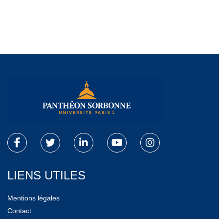
LIENS UTILES
Mentions légales
Contact