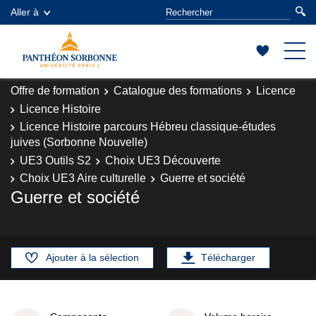
Aller à
Offre de formation
Catalogue des formations
Licence
Licence Histoire
Licence Histoire parcours Hébreu classique-études
juives (Sorbonne Nouvelle)
UE3 Outils S2
Choix UE3 Découverte
Choix UE3 Aire culturelle
Guerre et société
Guerre et société
Ajouter à la sélection
Télécharger