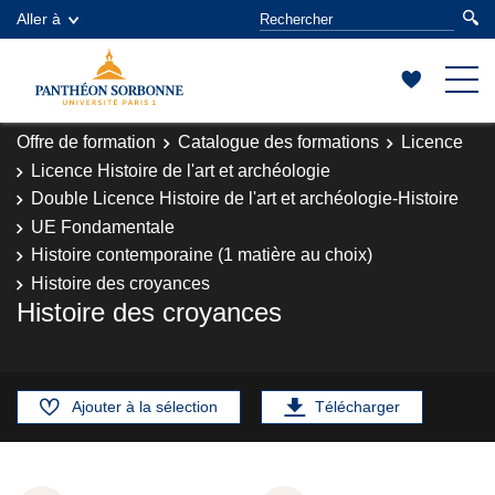
Aller à
Offre de formation
Catalogue des formations
Licence
Licence Histoire de l'art et archéologie
Double Licence Histoire de l'art et archéologie-Histoire
UE Fondamentale
Histoire contemporaine (1 matière au choix)
Histoire des croyances
Histoire des croyances
Ajouter à la sélection
Télécharger