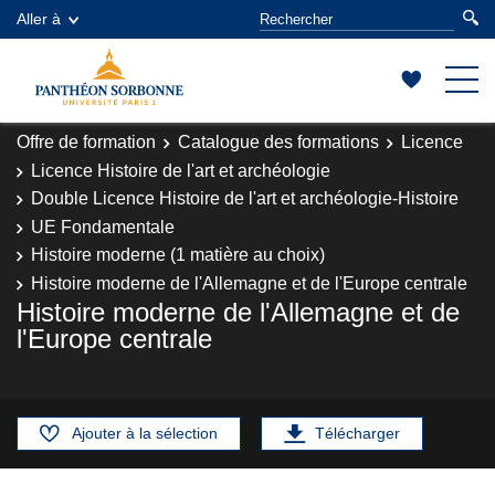
Aller à
Offre de formation
Catalogue des formations
Licence
Licence Histoire de l'art et archéologie
Double Licence Histoire de l'art et archéologie-Histoire
UE Fondamentale
Histoire moderne (1 matière au choix)
Histoire moderne de l'Allemagne et de l'Europe centrale
Histoire moderne de l'Allemagne et de
l'Europe centrale
Ajouter à la sélection
Télécharger