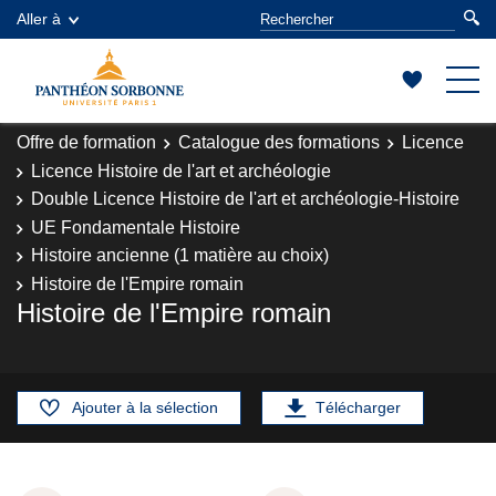
Aller à
Offre de formation
Catalogue des formations
Licence
Licence Histoire de l'art et archéologie
Double Licence Histoire de l'art et archéologie-Histoire
UE Fondamentale Histoire
Histoire ancienne (1 matière au choix)
Histoire de l'Empire romain
Histoire de l'Empire romain
Ajouter à la sélection
Télécharger