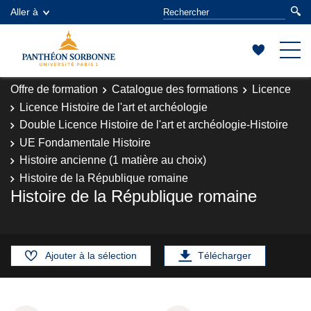
Aller à
Offre de formation
Catalogue des formations
Licence
Licence Histoire de l'art et archéologie
Double Licence Histoire de l'art et archéologie-Histoire
UE Fondamentale Histoire
Histoire ancienne (1 matière au choix)
Histoire de la République romaine
Histoire de la République romaine
Ajouter à la sélection
Télécharger