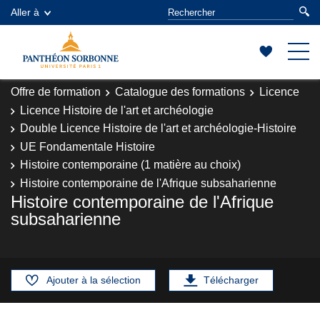
Aller à
Offre de formation
Catalogue des formations
Licence
Licence Histoire de l'art et archéologie
Double Licence Histoire de l'art et archéologie-Histoire
UE Fondamentale Histoire
Histoire contemporaine (1 matière au choix)
Histoire contemporaine de l'Afrique subsaharienne
Histoire contemporaine de l'Afrique
subsaharienne
Ajouter à la sélection
Télécharger