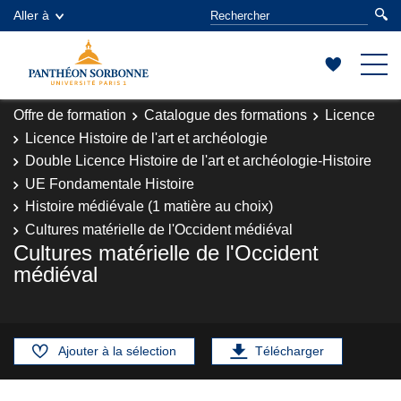
Aller à
Offre de formation
Catalogue des formations
Licence
Licence Histoire de l'art et archéologie
Double Licence Histoire de l'art et archéologie-Histoire
UE Fondamentale Histoire
Histoire médiévale (1 matière au choix)
Cultures matérielle de l'Occident médiéval
Cultures matérielle de l'Occident
médiéval
Ajouter à la sélection
Télécharger