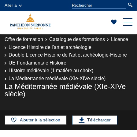
Aller à
Offre de formation
Catalogue des formations
Licence
Licence Histoire de l'art et archéologie
Double Licence Histoire de l'art et archéologie-Histoire
UE Fondamentale Histoire
Histoire médiévale (1 matière au choix)
La Méditerranée médiévale (XIe-XIVe siècle)
La Méditerranée médiévale (XIe-XIVe
siècle)
Ajouter à la sélection
Télécharger