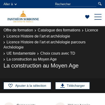
Aller à
Offre de formation
Catalogue des formations
Licence
Licence Histoire de l'art et archéologie
Licence Histoire de l'art et archéologie parcours
Archéologie
UE fondamentale
Choix cours avec TD
La construction au Moyen Age
La construction au Moyen Age
Ajouter à la sélection
Télécharger