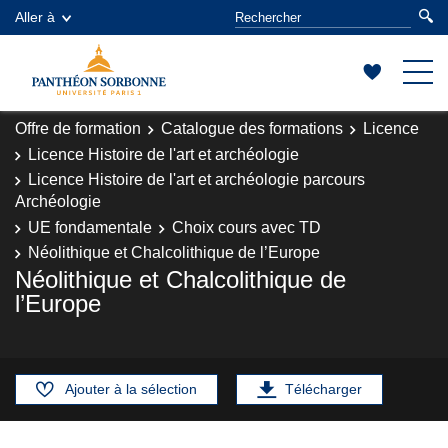
Aller à
Offre de formation
Catalogue des formations
Licence
Licence Histoire de l'art et archéologie
Licence Histoire de l'art et archéologie parcours
Archéologie
UE fondamentale
Choix cours avec TD
Néolithique et Chalcolithique de l’Europe
Néolithique et Chalcolithique de
l’Europe
Ajouter à la sélection
Télécharger