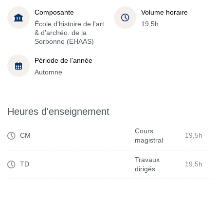
Composante
Volume horaire
École d'histoire de l'art
19,5h
& d'archéo. de la
Sorbonne (EHAAS)
Période de l'année
Automne
Heures d'enseignement
Cours
CM
19,5h
magistral
Travaux
TD
19,5h
dirigés