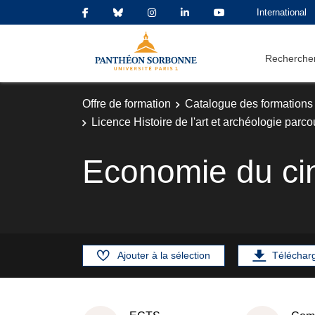
International
Rechercher
Offre de formation
Catalogue des formations
Licence Histoire de l'art et archéologie parc
Economie du c
Ajouter à la sélection
Téléchar