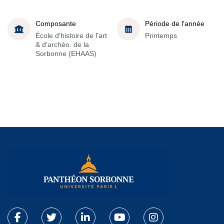
Composante
Période de l'année
École d'histoire de l'art
Printemps
& d'archéo. de la
Sorbonne (EHAAS)