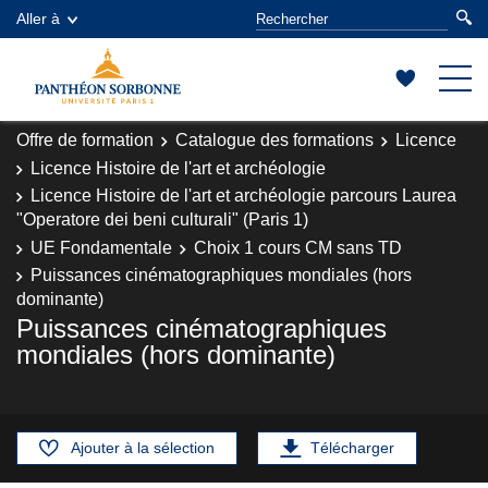
Aller à
Offre de formation
Catalogue des formations
Licence
Licence Histoire de l'art et archéologie
Licence Histoire de l'art et archéologie parcours Laurea
"Operatore dei beni culturali" (Paris 1)
UE Fondamentale
Choix 1 cours CM sans TD
Puissances cinématographiques mondiales (hors
dominante)
Puissances cinématographiques
mondiales (hors dominante)
Ajouter à la sélection
Télécharger