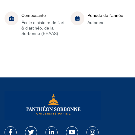
Composante
Période de l'année
École d'histoire de l'art
Automne
& d'archéo. de la
Sorbonne (EHAAS)