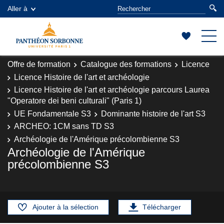
Aller à
Offre de formation
Catalogue des formations
Licence
Licence Histoire de l'art et archéologie
Licence Histoire de l'art et archéologie parcours Laurea
"Operatore dei beni culturali" (Paris 1)
UE Fondamentale S3
Dominante histoire de l'art S3
ARCHEO: 1CM sans TD S3
Archéologie de l'Amérique précolombienne S3
Archéologie de l'Amérique
précolombienne S3
Ajouter à la sélection
Télécharger