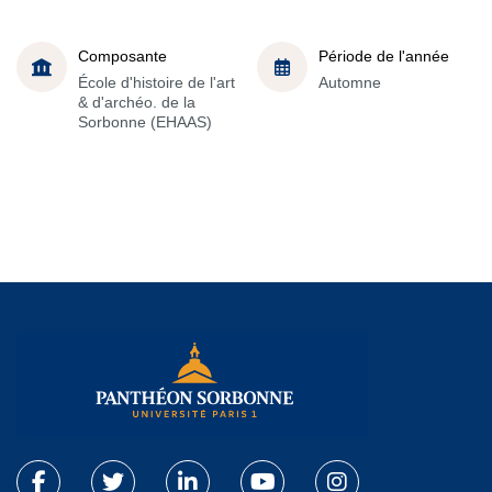
Composante
Période de l'année
École d'histoire de l'art
Automne
& d'archéo. de la
Sorbonne (EHAAS)