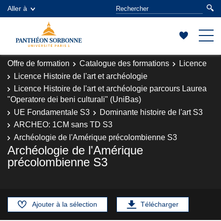
Aller à
Offre de formation
Catalogue des formations
Licence
Licence Histoire de l'art et archéologie
Licence Histoire de l'art et archéologie parcours Laurea
"Operatore dei beni culturali" (UniBas)
UE Fondamentale S3
Dominante histoire de l'art S3
ARCHEO: 1CM sans TD S3
Archéologie de l'Amérique précolombienne S3
Archéologie de l'Amérique
précolombienne S3
Ajouter à la sélection
Télécharger