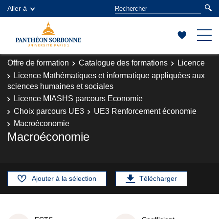
Aller à
Offre de formation
Catalogue des formations
Licence
Licence Mathématiques et informatique appliquées aux
sciences humaines et sociales
Licence MIASHS parcours Economie
Choix parcours UE3
UE3 Renforcement économie
Macroéconomie
Macroéconomie
Ajouter à la sélection
Télécharger