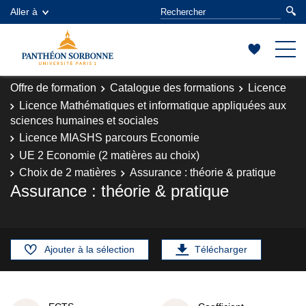
Aller à
Offre de formation
Catalogue des formations
Licence
Licence Mathématiques et informatique appliquées aux
sciences humaines et sociales
Licence MIASHS parcours Economie
UE 2 Economie (2 matières au choix)
Choix de 2 matières
Assurance : théorie & pratique
Assurance : théorie & pratique
Ajouter à la sélection
Télécharger