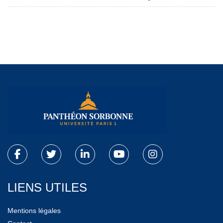
LIENS UTILES
Mentions légales