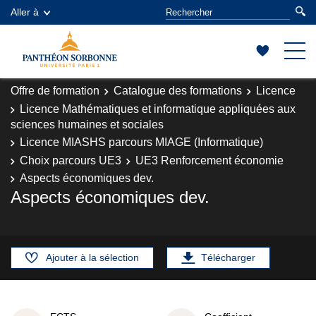
Aller à
Offre de formation
Catalogue des formations
Licence
Licence Mathématiques et informatique appliquées aux
sciences humaines et sociales
Licence MIASHS parcours MIAGE (Informatique)
Choix parcours UE3
UE3 Renforcement économie
Aspects économiques dev.
Aspects économiques dev.
Ajouter à la sélection
Télécharger