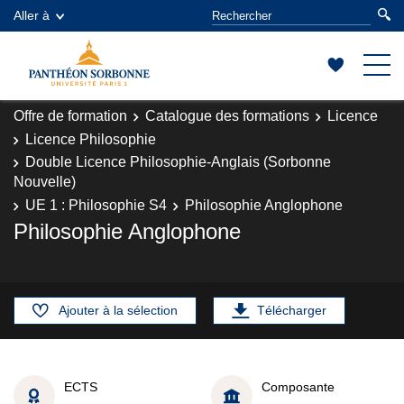
Aller à
Offre de formation
Catalogue des formations
Licence
Licence Philosophie
Double Licence Philosophie-Anglais (Sorbonne
Nouvelle)
UE 1 : Philosophie S4
Philosophie Anglophone
Philosophie Anglophone
Ajouter à la sélection
Télécharger
ECTS
Composante