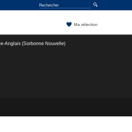
Ma sélection
ie-Anglais (Sorbonne Nouvelle)