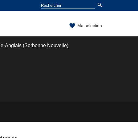
Ma sélection
ie-Anglais (Sorbonne Nouvelle)