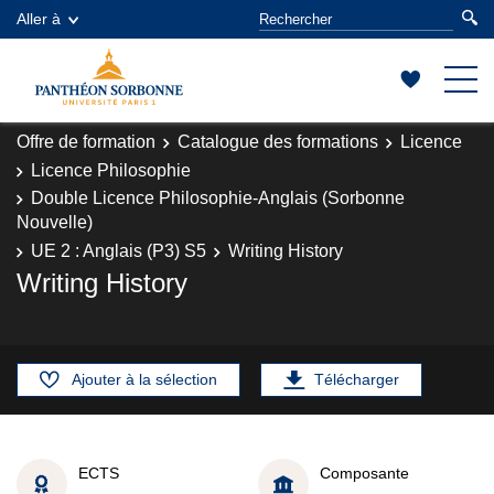
Aller à
Offre de formation
Catalogue des formations
Licence
Licence Philosophie
Double Licence Philosophie-Anglais (Sorbonne
Nouvelle)
UE 2 : Anglais (P3) S5
Writing History
Writing History
Ajouter à la sélection
Télécharger
ECTS
Composante