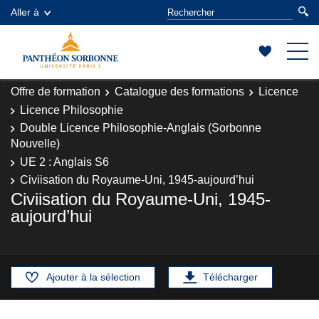
Aller à
Offre de formation
Catalogue des formations
Licence
Licence Philosophie
Double Licence Philosophie-Anglais (Sorbonne
Nouvelle)
UE 2 : Anglais S6
Civiisation du Royaume-Uni, 1945-aujourd’hui
Civiisation du Royaume-Uni, 1945-
aujourd’hui
Ajouter à la sélection
Télécharger