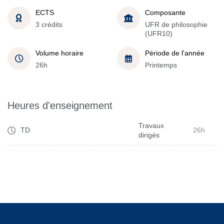
ECTS
Composante
3 crédits
UFR de philosophie
(UFR10)
Volume horaire
Période de l'année
26h
Printemps
Heures d'enseignement
Travaux
TD
26h
dirigés