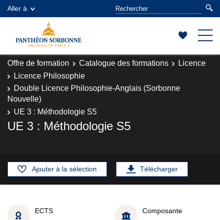
Aller à
Offre de formation
Catalogue des formations
Licence
Licence Philosophie
Double Licence Philosophie-Anglais (Sorbonne
Nouvelle)
UE 3 : Méthodologie S5
UE 3 : Méthodologie S5
Ajouter à la sélection
Télécharger
ECTS
Composante