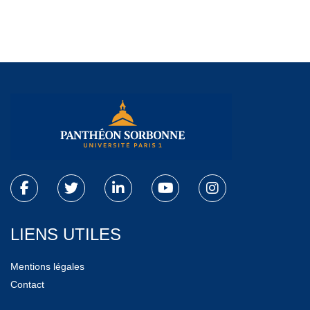
LIENS UTILES
Mentions légales
Contact