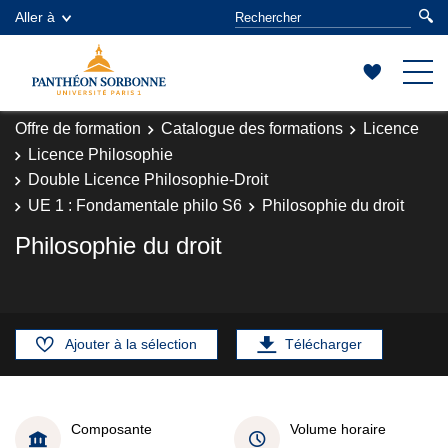
Aller à
Offre de formation
Catalogue des formations
Licence
Licence Philosophie
Double Licence Philosophie-Droit
UE 1 : Fondamentale philo S6
Philosophie du droit
Philosophie du droit
Ajouter à la sélection
Télécharger
Composante
Volume horaire