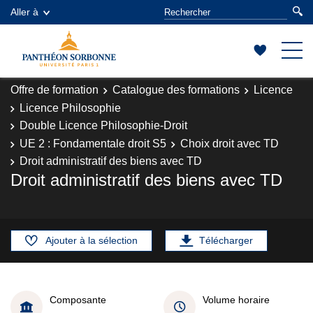
Aller à
Offre de formation
Catalogue des formations
Licence
Licence Philosophie
Double Licence Philosophie-Droit
UE 2 : Fondamentale droit S5
Choix droit avec TD
Droit administratif des biens avec TD
Droit administratif des biens avec TD
Ajouter à la sélection
Télécharger
Composante
Volume horaire