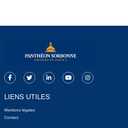
LIENS UTILES
Mentions légales
Contact