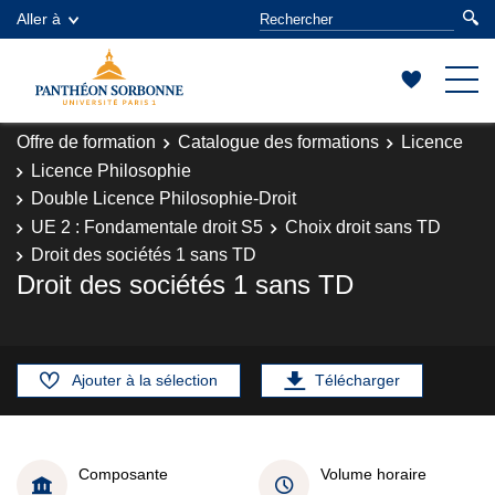
Aller à
Offre de formation
Catalogue des formations
Licence
Licence Philosophie
Double Licence Philosophie-Droit
UE 2 : Fondamentale droit S5
Choix droit sans TD
Droit des sociétés 1 sans TD
Droit des sociétés 1 sans TD
Ajouter à la sélection
Télécharger
Composante
Volume horaire