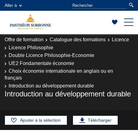
Aller à
Offre de formation
Catalogue des formations
Licence
Licence Philosophie
Double Licence Philosophie-Economie
UE2 Fondamentale économie
Choix économie internationale en anglais ou en
français
Introduction au développement durable
Introduction au développement durable
Ajouter à la sélection
Télécharger