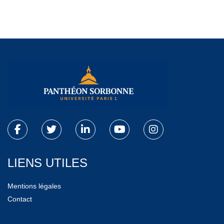
LIENS UTILES
Mentions légales
Contact