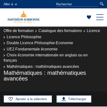
Aller à
Offre de formation
Catalogue des formations
Licence
Licence Philosophie
Double Licence Philosophie-Economie
UE2 Fondamentale économie
Choix économie internationale en anglais ou en
français
Mathématiques : mathématiques avancées
Mathématiques : mathématiques
avancées
Ajouter à la sélection
Télécharger