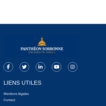
LIENS UTILES
Mentions légales
Contact