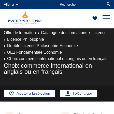
Aller à
Offre de formation
Catalogue des formations
Licence
Licence Philosophie
Double Licence Philosophie-Economie
UE2 Fondamentale Economie
Choix commerce international en anglais ou en français
Choix commerce international en
anglais ou en français
Ajouter à la sélection
Télécharger