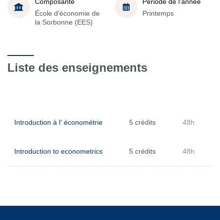
Composante
Période de l'année
École d'économie de
Printemps
la Sorbonne (EES)
Liste des enseignements
Introduction à l' économétrie
5 crédits
48h
Introduction to econometrics
5 crédits
48h