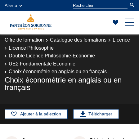
Aller à
Offre de formation
Catalogue des formations
Licence
Licence Philosophie
Double Licence Philosophie-Economie
UE2 Fondamentale Economie
Choix économétrie en anglais ou en français
Choix économétrie en anglais ou en
français
Ajouter à la sélection
Télécharger