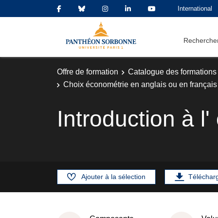
International
Rechercher
Offre de formation
Catalogue des formations
Choix économétrie en anglais ou en français
Introduction à l
Ajouter à la sélection
Téléchar