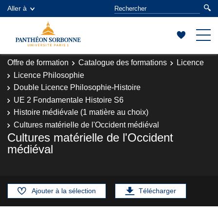
Aller à
Offre de formation
Catalogue des formations
Licence
Licence Philosophie
Double Licence Philosophie-Histoire
UE 2 Fondamentale Histoire S6
Histoire médiévale (1 matière au choix)
Cultures matérielle de l'Occident médiéval
Cultures matérielle de l'Occident
médiéval
Ajouter à la sélection
Télécharger