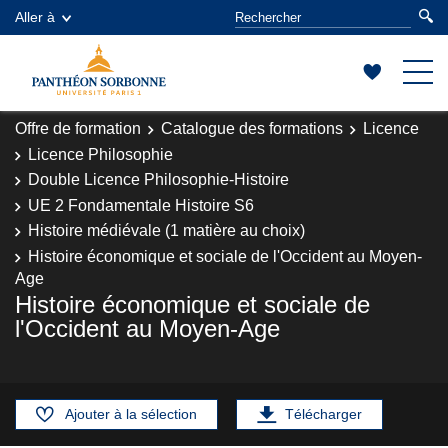
Aller à
Offre de formation
Catalogue des formations
Licence
Licence Philosophie
Double Licence Philosophie-Histoire
UE 2 Fondamentale Histoire S6
Histoire médiévale (1 matière au choix)
Histoire économique et sociale de l'Occident au Moyen-
Age
Histoire économique et sociale de
l'Occident au Moyen-Age
Ajouter à la sélection
Télécharger